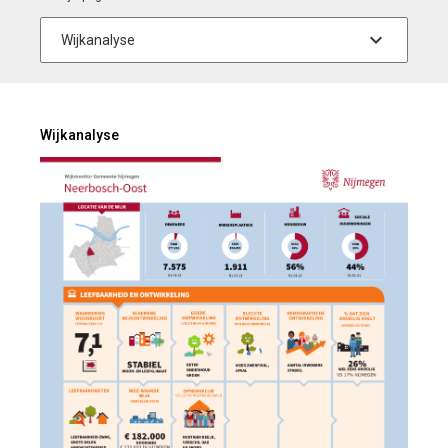
Wijkanalyse