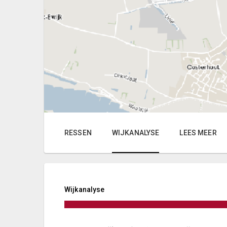
RESSEN
WIJKANALYSE
LEES MEER
Wijkanalyse