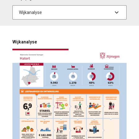
Wijkanalyse