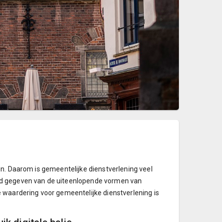
en. Daarom is gemeentelijke dienstverlening veel
ld gegeven van de uiteenlopende vormen van
 waardering voor gemeentelijke dienstverlening is