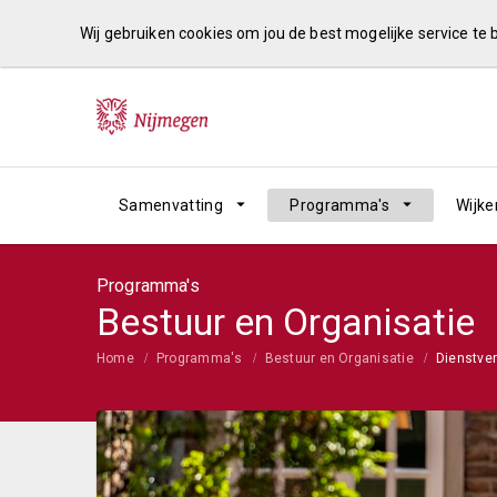
Wij gebruiken cookies om jou de best mogelijke service te
Samenvatting
Programma's
Wijke
Programma's
Bestuur en Organisatie
Home
Programma's
Bestuur en Organisatie
Dienstve