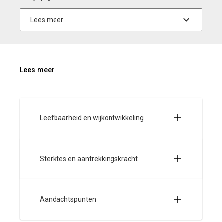
Lees meer
Leefbaarheid en wijkontwikkeling
Sterktes en aantrekkingskracht
Aandachtspunten