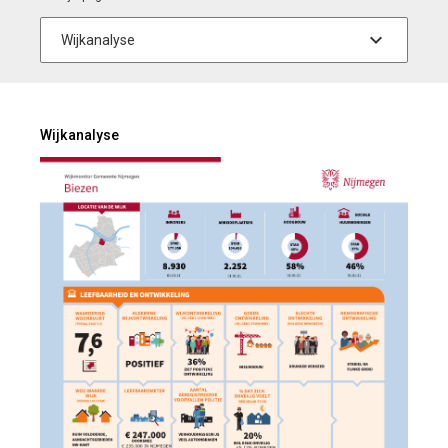
Wijkanalyse