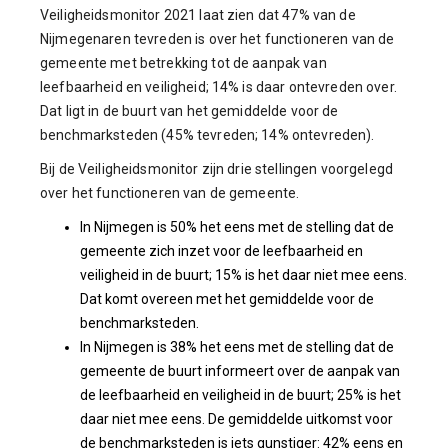
Veiligheidsmonitor 2021 laat zien dat 47% van de
Nijmegenaren tevreden is over het functioneren van de
gemeente met betrekking tot de aanpak van
leefbaarheid en veiligheid; 14% is daar ontevreden over.
Dat ligt in de buurt van het gemiddelde voor de
benchmarksteden (45% tevreden; 14% ontevreden).
Bij de Veiligheidsmonitor zijn drie stellingen voorgelegd
over het functioneren van de gemeente.
In Nijmegen is 50% het eens met de stelling dat de
gemeente zich inzet voor de leefbaarheid en
veiligheid in de buurt; 15% is het daar niet mee eens.
Dat komt overeen met het gemiddelde voor de
benchmarksteden.
In Nijmegen is 38% het eens met de stelling dat de
gemeente de buurt informeert over de aanpak van
de leefbaarheid en veiligheid in de buurt; 25% is het
daar niet mee eens. De gemiddelde uitkomst voor
de benchmarksteden is iets gunstiger: 42% eens en