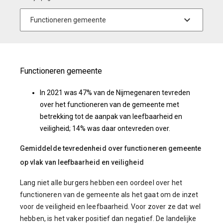
Functioneren gemeente
In 2021 was 47% van de Nijmegenaren tevreden
over het functioneren van de gemeente met
betrekking tot de aanpak van leefbaarheid en
veiligheid; 14% was daar ontevreden over.
Gemiddelde tevredenheid over functioneren gemeente
op vlak van leefbaarheid en veiligheid
Lang niet alle burgers hebben een oordeel over het
functioneren van de gemeente als het gaat om de inzet
voor de veiligheid en leefbaarheid. Voor zover ze dat wel
hebben, is het vaker positief dan negatief. De landelijke